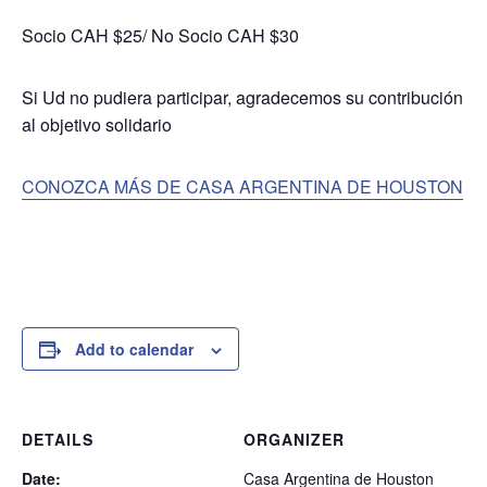
Socio CAH $25/ No Socio CAH $30
Si Ud no pudiera participar, agradecemos su contribución
al objetivo solidario
CONOZCA MÁS DE CASA ARGENTINA DE HOUSTON
Add to calendar
DETAILS
ORGANIZER
Date:
Casa Argentina de Houston