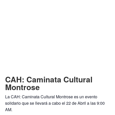
CAH: Caminata Cultural
Montrose
La CAH: Caminata Cultural Montrose es un evento
solidario que se llevará a cabo el 22 de Abril a las 9:00
AM.