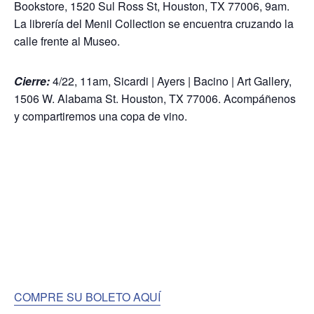
Bookstore, 1520 Sul Ross St, Houston, TX 77006, 9am.
La librería del Menil Collection se encuentra cruzando la
calle frente al Museo.
Cierre:
4/22, 11am, Sicardi | Ayers | Bacino | Art Gallery,
1506 W. Alabama St. Houston, TX 77006. Acompáñenos
y compartiremos una copa de vino.
COMPRE SU BOLETO AQUÍ