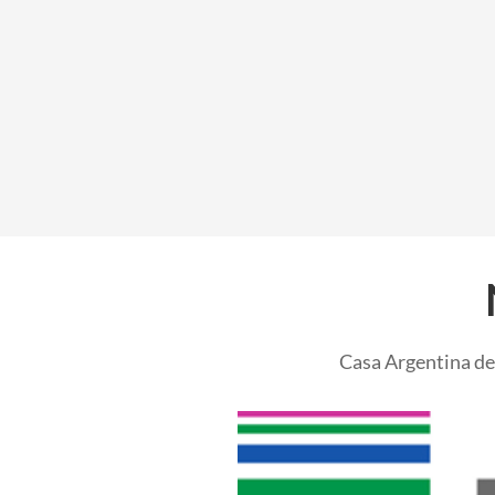
rurales.
Casa Argentina de