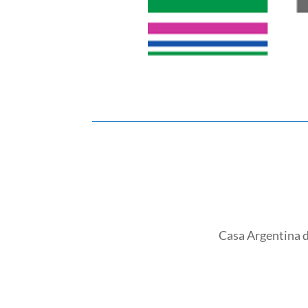
Casa Argentina d