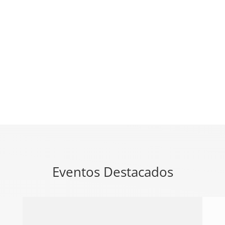
Eventos Destacados