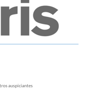
tros auspiciantes