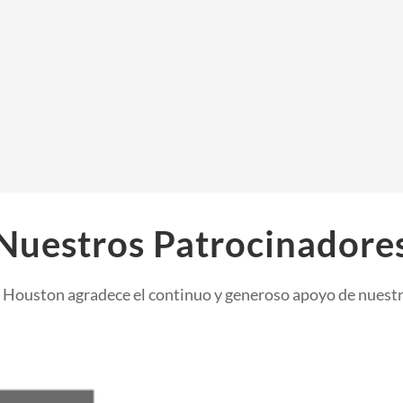
Nuestros Patrocinadore
 Houston agradece el continuo y generoso apoyo de nuest