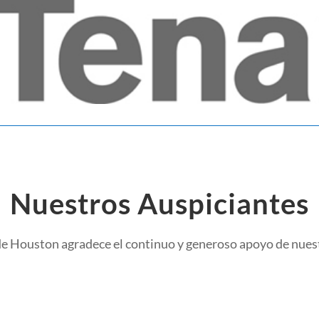
Nuestros Auspiciantes
e Houston agradece el continuo y generoso apoyo de nues