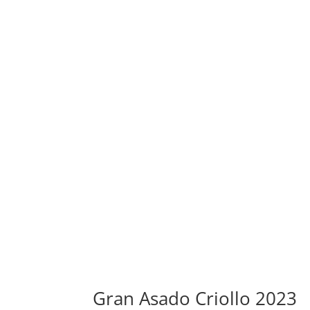
Gran Asado Criollo 2023