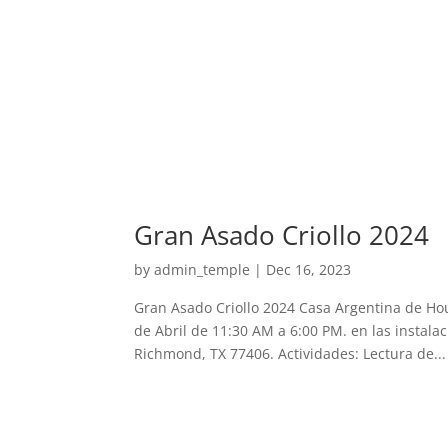
Gran Asado Criollo 2024
by
admin_temple
|
Dec 16, 2023
Gran Asado Criollo 2024 Casa Argentina de Hou
de Abril de 11:30 AM a 6:00 PM. en las instala
Richmond, TX 77406. Actividades: Lectura de...