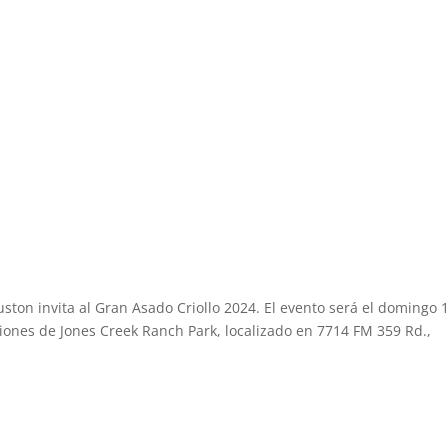
ston invita al Gran Asado Criollo 2024. El evento será el domingo 
ciones de Jones Creek Ranch Park, localizado en 7714 FM 359 Rd.,