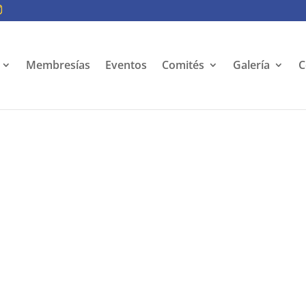
Membresías
Eventos
Comités
Galería
C