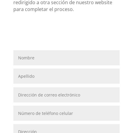
redirigido a otra sección de nuestro website
para completar el proceso.