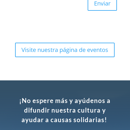
Enviar
Visite nuestra página de eventos
¡No espere más y ayúdenos a
difundir nuestra cultura y
ayudar a causas solidarias!