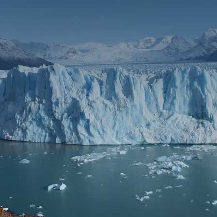
ENVIAR MENSAJE