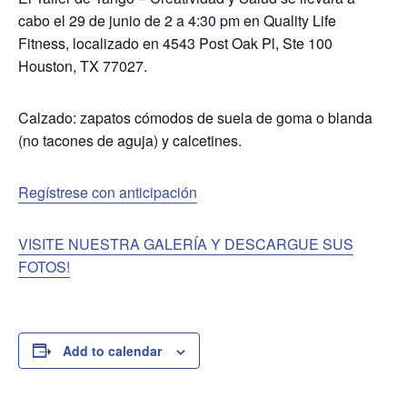
cabo el 29 de junio de 2 a 4:30 pm en Quality Life
Fitness, localizado en 4543 Post Oak Pl, Ste 100
Houston, TX 77027.
Calzado: zapatos cómodos de suela de goma o blanda
(no tacones de aguja) y calcetines.
Regístrese con anticipación
VISITE NUESTRA GALERÍA Y DESCARGUE SUS
FOTOS!
Add to calendar