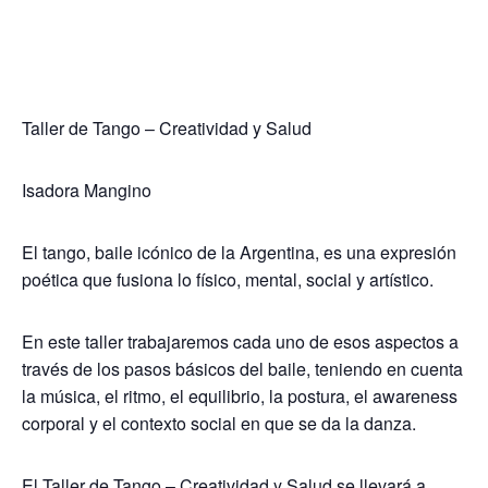
Taller de Tango – Creatividad y Salud
Isadora Mangino
El tango, baile icónico de la Argentina, es una expresión
poética que fusiona lo físico, mental, social y artístico.
En este taller trabajaremos cada uno de esos aspectos a
través de los pasos básicos del baile, teniendo en cuenta
la música, el ritmo, el equilibrio, la postura, el awareness
corporal y el contexto social en que se da la danza.
El Taller de Tango – Creatividad y Salud se llevará a