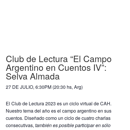
Club de Lectura “El Campo
Argentino en Cuentos IV”:
Selva Almada
27 DE JULIO, 6:30PM (20:30 hs, Arg)
El Club de Lectura 2023 es un ciclo virtual de CAH.
Nuestro tema del año es el campo argentino en sus
cuentos. Diseñado como un ciclo de cuatro charlas
consecutivas,
también es posible participar en sólo