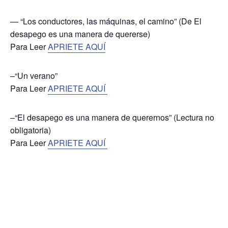
— “Los conductores, las máquinas, el camino” (De El
desapego es una manera de quererse)
Para Leer
APRIETE AQUÍ
–“Un verano”
Para Leer
APRIETE AQUÍ
–“El desapego es una manera de querernos” (Lectura no
obligatoria)
Para Leer
APRIETE AQUÍ