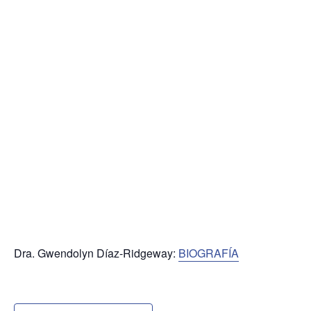
Dra. Gwendolyn Díaz-Ridgeway:
BIOGRAFÍA