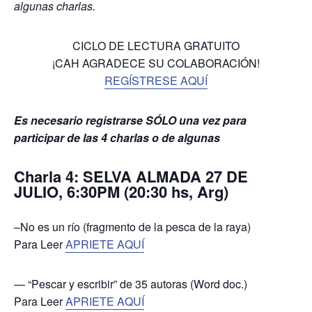
algunas charlas.
CICLO DE LECTURA GRATUITO
¡CAH AGRADECE SU COLABORACIÓN!
REGÍSTRESE AQUÍ
Es necesario registrarse SÓLO una vez para
participar de las 4 charlas o de algunas
Charla 4: SELVA ALMADA 27 DE
JULIO, 6:30PM (20:30 hs, Arg)
–No es un río (fragmento de la pesca de la raya)
Para Leer
APRIETE AQUÍ
— “Pescar y escribir” de 35 autoras (Word doc.)
Para Leer
APRIETE AQUÍ