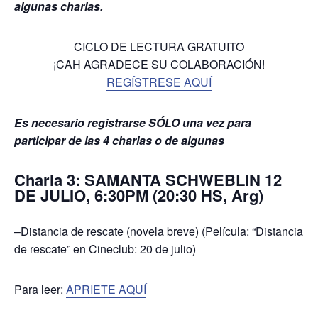
algunas charlas.
CICLO DE LECTURA GRATUITO
¡CAH AGRADECE SU COLABORACIÓN!
REGÍSTRESE AQUÍ
Es necesario registrarse SÓLO una vez para
participar de las 4 charlas o de algunas
Charla 3: SAMANTA SCHWEBLIN 12
DE JULIO, 6:30PM (20:30 HS, Arg)
–Distancia de rescate (novela breve) (Película: “Distancia
de rescate” en Cineclub: 20 de julio)
Para leer:
APRIETE AQUÍ