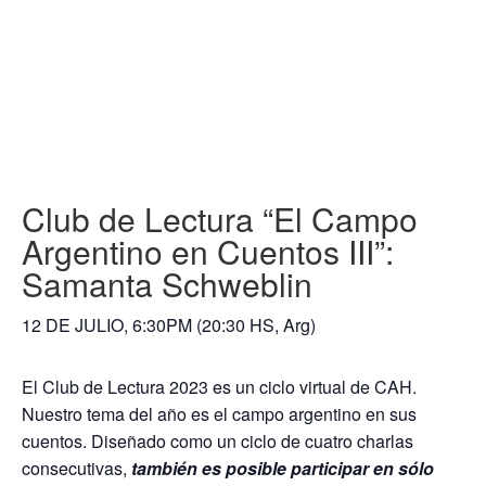
Club de Lectura “El Campo
Argentino en Cuentos III”:
Samanta Schweblin
12 DE JULIO, 6:30PM (20:30 HS, Arg)
El Club de Lectura 2023 es un ciclo virtual de CAH.
Nuestro tema del año es el campo argentino en sus
cuentos. Diseñado como un ciclo de cuatro charlas
consecutivas,
también es posible participar en sólo