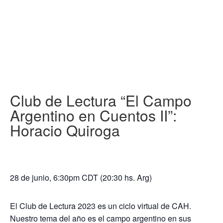
Club de Lectura “El Campo
Argentino en Cuentos II”:
Horacio Quiroga
28 de junio, 6:30pm CDT (20:30 hs. Arg)
El Club de Lectura 2023 es un ciclo virtual de CAH.
Nuestro tema del año es el campo argentino en sus