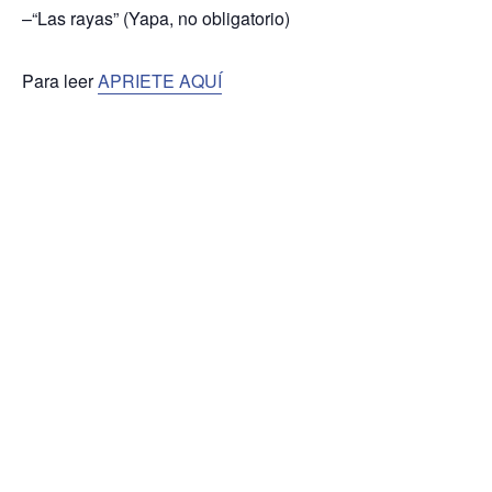
–“Las rayas” (Yapa, no obligatorio)
Para leer
APRIETE AQUÍ