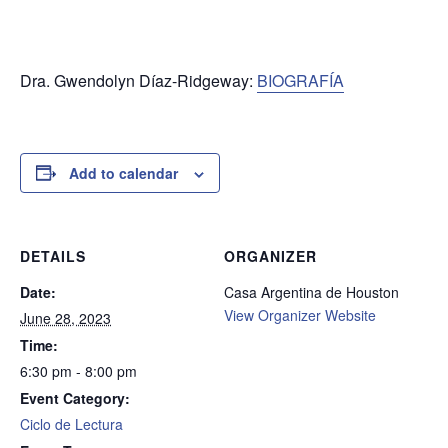
Dra. Gwendolyn Díaz-Ridgeway:
BIOGRAFÍA
Add to calendar
DETAILS
ORGANIZER
Date:
Casa Argentina de Houston
View Organizer Website
June 28, 2023
Time:
6:30 pm - 8:00 pm
Event Category:
Ciclo de Lectura