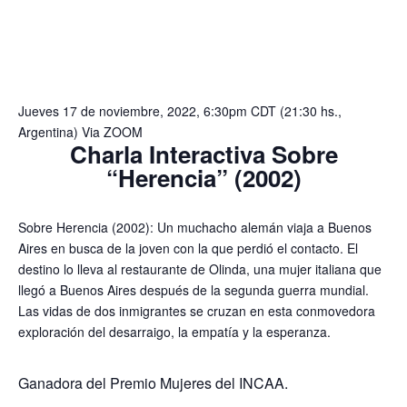
Jueves 17 de noviembre, 2022, 6:30pm CDT (21:30 hs.,
Argentina) Via ZOOM
Charla Interactiva Sobre
“Herencia” (2002)
Sobre Herencia (2002): Un muchacho alemán viaja a Buenos
Aires en busca de la joven con la que perdió el contacto. El
destino lo lleva al restaurante de Olinda, una mujer italiana que
llegó a Buenos Aires después de la segunda guerra mundial.
Las vidas de dos inmigrantes se cruzan en esta conmovedora
exploración del desarraigo, la empatía y la esperanza.
Ganadora del Premio Mujeres del INCAA.