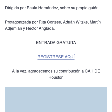
Dirigida por Paula Hernández, sobre su propio guión.
Protagonizada por Rita Cortese, Adrián Witzke, Martín
Adjemián y Héctor Anglada.
ENTRADA GRATUITA
REGISTRESE AQUÍ
A la vez, agradecemos su contribución a CAH DE
Houston