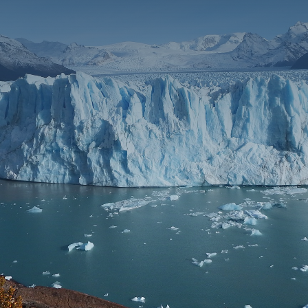
ENVIAR MENSAJE