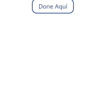
Done Aquí