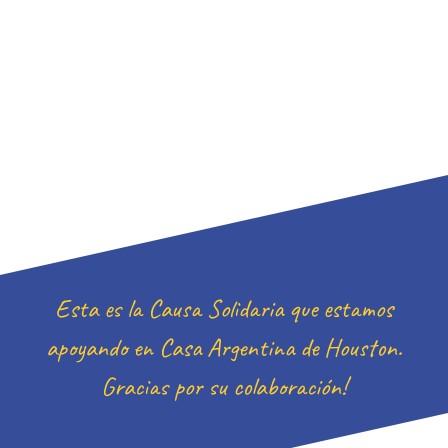
Casa Argentina de
Houston
Esta es la Causa Solidaria que estamos
apoyando en Casa Argentina de Houston.
Gracias por su colaboración!