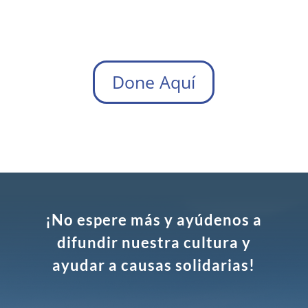
Done Aquí
¡No espere más y ayúdenos a
difundir nuestra cultura y
ayudar a causas solidarias!